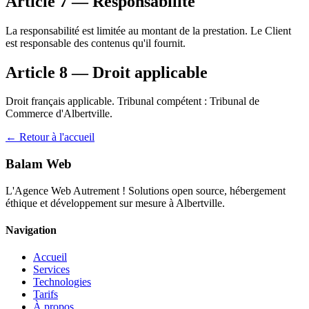
Article 7 — Responsabilité
La responsabilité est limitée au montant de la prestation. Le Client
est responsable des contenus qu'il fournit.
Article 8 — Droit applicable
Droit français applicable. Tribunal compétent : Tribunal de
Commerce d'Albertville.
← Retour à l'accueil
Balam Web
L'Agence Web Autrement ! Solutions open source, hébergement
éthique et développement sur mesure à Albertville.
Navigation
Accueil
Services
Technologies
Tarifs
À propos