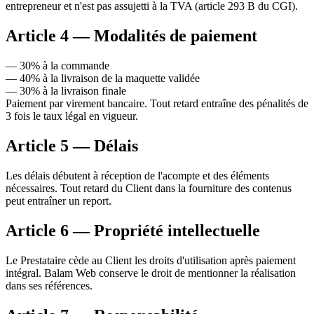
entrepreneur et n'est pas assujetti à la TVA (article 293 B du CGI).
Article 4 — Modalités de paiement
— 30% à la commande
— 40% à la livraison de la maquette validée
— 30% à la livraison finale
Paiement par virement bancaire. Tout retard entraîne des pénalités de
3 fois le taux légal en vigueur.
Article 5 — Délais
Les délais débutent à réception de l'acompte et des éléments
nécessaires. Tout retard du Client dans la fourniture des contenus
peut entraîner un report.
Article 6 — Propriété intellectuelle
Le Prestataire cède au Client les droits d'utilisation après paiement
intégral. Balam Web conserve le droit de mentionner la réalisation
dans ses références.